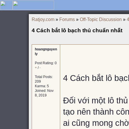
Ratjoy.com
»
Forums
»
Off-Topic Discussion
»
4
4 Cách bắt lô bạch thủ chuẩn nhất
hoangnguyen
ly
Post Rating: 0
+
/
-
4 Cách bắt lô bạc
Total Posts:
209
Karma: 5
Joined: Nov
8, 2019
Đối với một lô th
tạo nên thành cô
ai cũng mong chờ