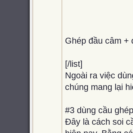
Ghép đầu câm + 
[/list]
Ngoài ra việc dù
chúng mang lại hi
#3 dùng cầu ghép
Đây là cách soi c